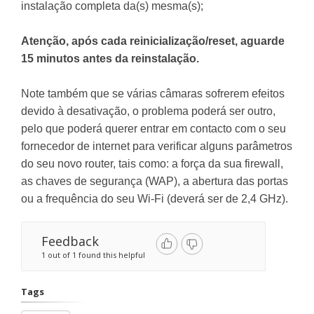
instalação completa da(s) mesma(s);
Atenção, após cada reinicialização/reset, aguarde
15 minutos antes da reinstalação.
Note também que se várias câmaras sofrerem efeitos
devido à desativação, o problema poderá ser outro,
pelo que poderá querer entrar em contacto com o seu
fornecedor de internet para verificar alguns parâmetros
do seu novo router, tais como: a força da sua firewall,
as chaves de segurança (WAP), a abertura das portas
ou a frequência do seu Wi-Fi (deverá ser de 2,4 GHz).
Feedback
1 out of 1 found this helpful
Tags