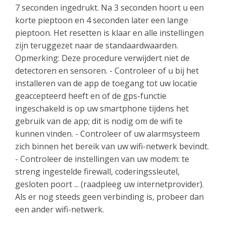
7 seconden ingedrukt. Na 3 seconden hoort u een
korte pieptoon en 4 seconden later een lange
pieptoon. Het resetten is klaar en alle instellingen
zijn teruggezet naar de standaardwaarden.
Opmerking: Deze procedure verwijdert niet de
detectoren en sensoren. - Controleer of u bij het
installeren van de app de toegang tot uw locatie
geaccepteerd heeft en of de gps-functie
ingeschakeld is op uw smartphone tijdens het
gebruik van de app; dit is nodig om de wifi te
kunnen vinden. - Controleer of uw alarmsysteem
zich binnen het bereik van uw wifi-netwerk bevindt.
- Controleer de instellingen van uw modem: te
streng ingestelde firewall, coderingssleutel,
gesloten poort ... (raadpleeg uw internetprovider).
Als er nog steeds geen verbinding is, probeer dan
een ander wifi-netwerk.