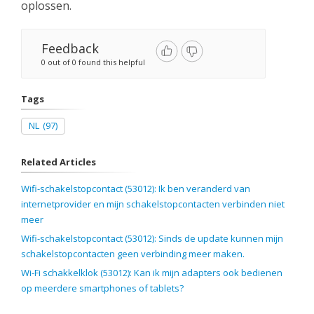
oplossen.
Feedback
0 out of 0 found this helpful
Tags
NL
(97)
Related Articles
Wifi-schakelstopcontact (53012): Ik ben veranderd van
internetprovider en mijn schakelstopcontacten verbinden niet
meer
Wifi-schakelstopcontact (53012): Sinds de update kunnen mijn
schakelstopcontacten geen verbinding meer maken.
Wi-Fi schakkelklok (53012): Kan ik mijn adapters ook bedienen
op meerdere smartphones of tablets?