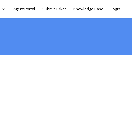
Agent Portal
Submit Ticket
Knowledge Base
Login
h