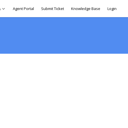
Agent Portal
Submit Ticket
Knowledge Base
Login
h