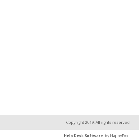
Copyright 2019, All rights reserved
Help Desk Software
by HappyFox