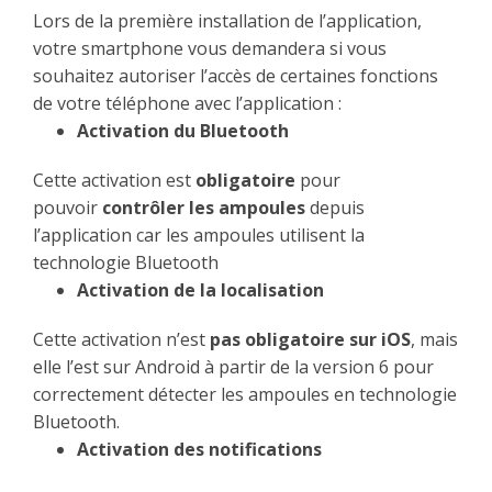
Lors de la première installation de l’application,
votre smartphone vous demandera si vous
souhaitez autoriser l’accès de certaines fonctions
de votre téléphone avec l’application :
Activation du Bluetooth
Cette activation est
obligatoire
pour
pouvoir
contrôler les ampoules
depuis
l’application car les ampoules utilisent la
technologie Bluetooth
Activation de la localisation
Cette activation n’est
pas obligatoire sur iOS
, mais
elle l’est sur Android à partir de la version 6 pour
correctement détecter les ampoules en technologie
Bluetooth.
Activation des notifications