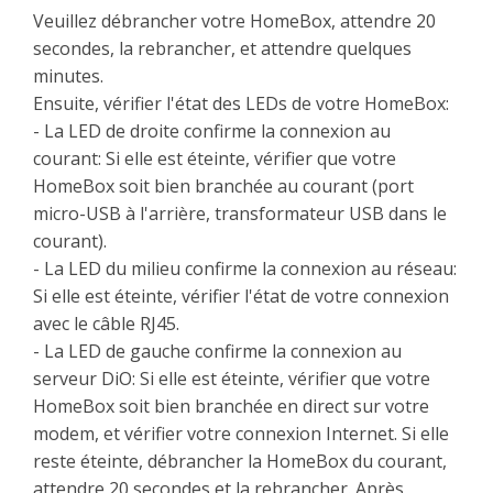
Veuillez débrancher votre HomeBox, attendre 20
secondes, la rebrancher, et attendre quelques
minutes.
Ensuite, vérifier l'état des LEDs de votre HomeBox:
- La LED de droite confirme la connexion au
courant: Si elle est éteinte, vérifier que votre
HomeBox soit bien branchée au courant (port
micro-USB à l'arrière, transformateur USB dans le
courant).
- La LED du milieu confirme la connexion au réseau:
Si elle est éteinte, vérifier l'état de votre connexion
avec le câble RJ45.
- La LED de gauche confirme la connexion au
serveur DiO: Si elle est éteinte, vérifier que votre
HomeBox soit bien branchée en direct sur votre
modem, et vérifier votre connexion Internet. Si elle
reste éteinte, débrancher la HomeBox du courant,
attendre 20 secondes et la rebrancher. Après