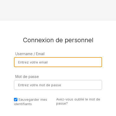
Connexion de personnel
Username / Email
Mot de passe
Avez-vous oublié le mot de
Sauvegarder mes
passe?
identifiants