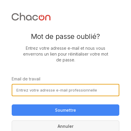
Mot de passe oublié?
Entrez votre adresse e-mail et nous vous
enverrons un lien pour réinitialiser votre mot
de passe.
Email de travail