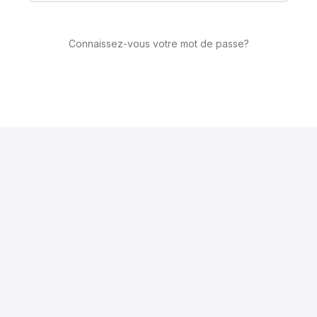
Connaissez-vous votre mot de passe?